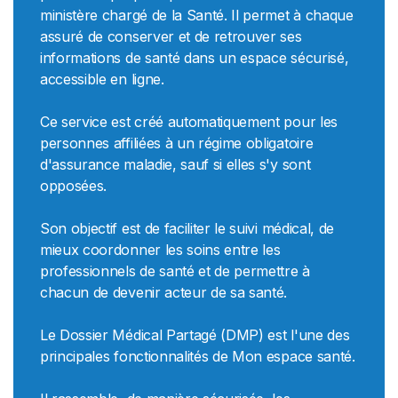
ministère chargé de la Santé. Il permet à chaque
assuré de conserver et de retrouver ses
informations de santé dans un espace sécurisé,
accessible en ligne.
Ce service est créé automatiquement pour les
personnes affiliées à un régime obligatoire
d'assurance maladie, sauf si elles s'y sont
opposées.
Son objectif est de faciliter le suivi médical, de
mieux coordonner les soins entre les
professionnels de santé et de permettre à
chacun de devenir acteur de sa santé.
Le Dossier Médical Partagé (DMP) est l'une des
principales fonctionnalités de Mon espace santé.