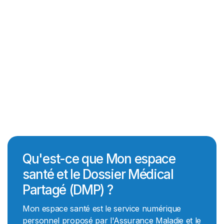
Qu'est-ce que Mon espace
santé et le Dossier Médical
Partagé (DMP) ?
Mon espace santé est le service numérique
personnel proposé par l'Assurance Maladie et le