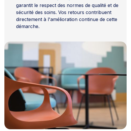
garantit le respect des normes de qualité et de
sécurité des soins. Vos retours contribuent
directement à l'amélioration continue de cette
démarche.