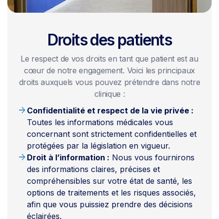
Droits des patients
Le respect de vos droits en tant que patient est au
cœur de notre engagement. Voici les principaux
droits auxquels vous pouvez prétendre dans notre
clinique :
arrow_forward
Confidentialité et respect de la vie privée :
Toutes les informations médicales vous
concernant sont strictement confidentielles et
protégées par la législation en vigueur.
arrow_forward
Droit à l’information :
Nous vous fournirons
des informations claires, précises et
compréhensibles sur votre état de santé, les
options de traitements et les risques associés,
afin que vous puissiez prendre des décisions
éclairées.