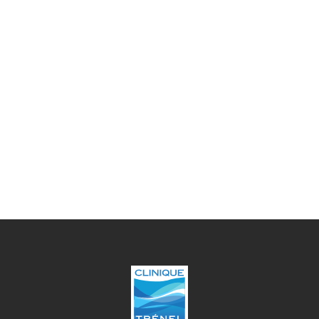
9h00 - 18h30
Mercredi
9h00 - 18h30
Jeudi
9h00 - 18h30
Vendredi
9h00 - 18h30
Samedi
9h00 - 12h30